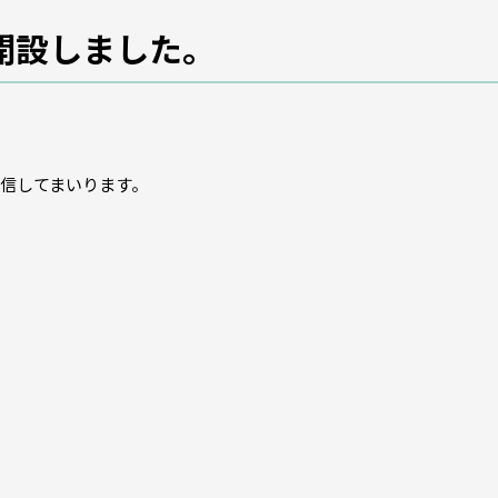
開設しました。
信してまいります。