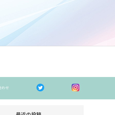
ン
合わせ
最近の投稿