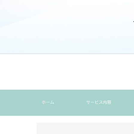
ホーム
サービス内容