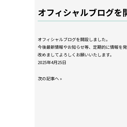
オフィシャルブログを
オフィシャルブログを開設しました。
今後最新情報やお知らせ等、定期的に情報を発
改めましてよろしくお願いいたします。
2025年4月25日
次の記事へ
»