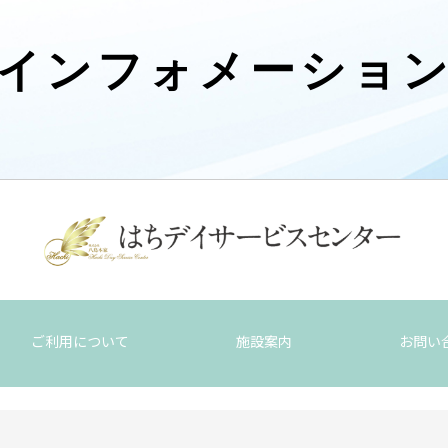
インフォメーショ
ご利用について
施設案内
お問い