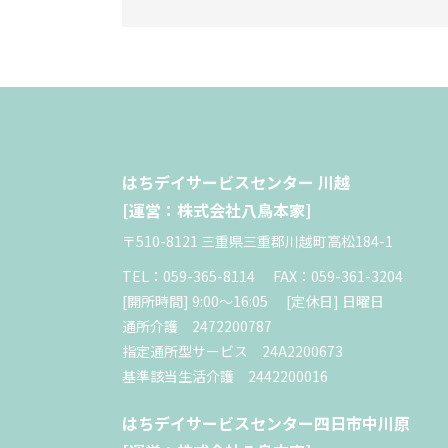
はちデイサービスセンター 川越
[運営：株式会社八鳥本家]
〒510-8121 三重県三重郡川越町高松184-1
TEL：059-365-8114
FAX：059-361-3204
[開所時間] 9:00〜16:05
[定休日] 日曜日
通所介護 2472200787
指定通所型サービス 24A2200673
基準該当生活介護 2442200016
はちデイサービスセンター四日市中川原