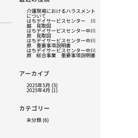
介護現場におけるハラスメント
について
はちデイサービスセンター 川
越 見取図
はちデイサービスセンター中川
原 見取図
はちデイサービスセンター中川
原 重要事項説明書
はちデイサービスセンター中川
原 総合事業 重要事項説明書
アーカイブ
2025年5月
(5)
2025年4月
(1)
カテゴリー
未分類
(6)